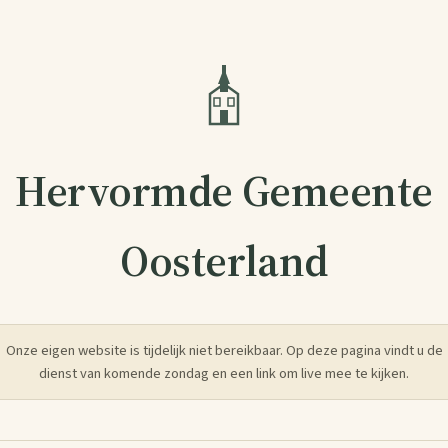
Hervormde Gemeente
Oosterland
Onze eigen website is tijdelijk niet bereikbaar. Op deze pagina vindt u de
dienst van komende zondag en een link om live mee te kijken.