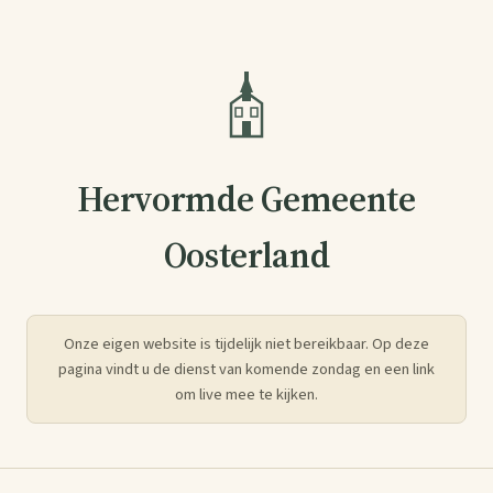
Hervormde Gemeente
Oosterland
Onze eigen website is tijdelijk niet bereikbaar. Op deze
pagina vindt u de dienst van komende zondag en een link
om live mee te kijken.