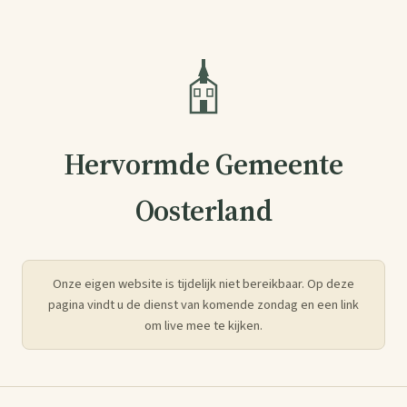
Hervormde Gemeente
Oosterland
Onze eigen website is tijdelijk niet bereikbaar. Op deze
pagina vindt u de dienst van komende zondag en een link
om live mee te kijken.