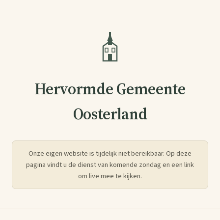
Hervormde Gemeente
Oosterland
Onze eigen website is tijdelijk niet bereikbaar. Op deze
pagina vindt u de dienst van komende zondag en een link
om live mee te kijken.