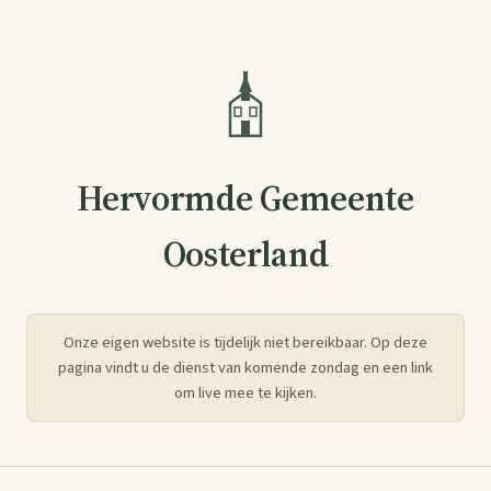
Hervormde Gemeente
Oosterland
Onze eigen website is tijdelijk niet bereikbaar. Op deze
pagina vindt u de dienst van komende zondag en een link
om live mee te kijken.