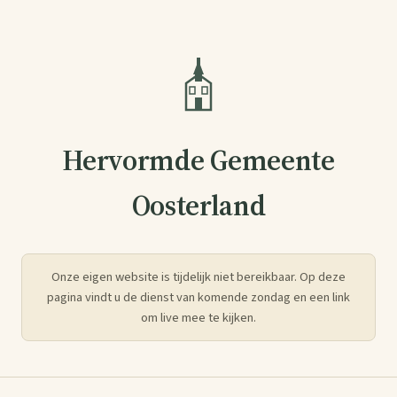
Hervormde Gemeente
Oosterland
Onze eigen website is tijdelijk niet bereikbaar. Op deze
pagina vindt u de dienst van komende zondag en een link
om live mee te kijken.